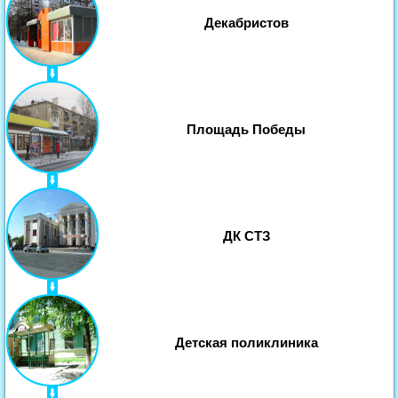
Декабристов
Площадь Победы
ДК СТЗ
Детская поликлиника