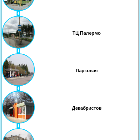
ТЦ Палермо
Парковая
Декабристов