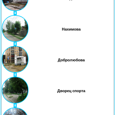
Нахимова
Добролюбова
Дворец спорта