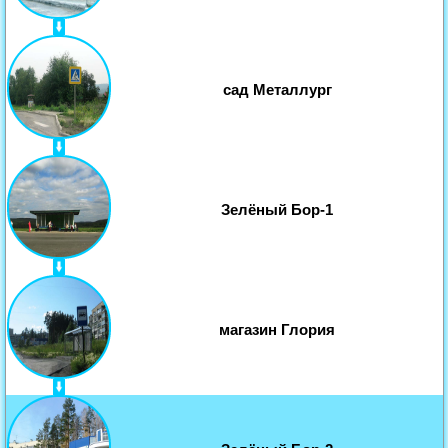
сад Металлург
Зелёный Бор-1
магазин Глория