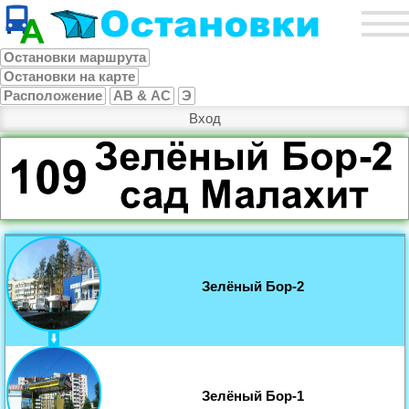
Остановки маршрута
Остановки на карте
Расположение
АВ & АС
Э
Вход
Зелёный Бор-2
Зелёный Бор-1