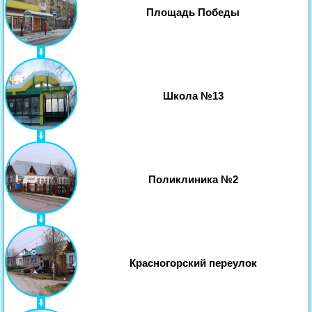
Площадь Победы
Школа №13
Поликлиника №2
Красногорский переулок