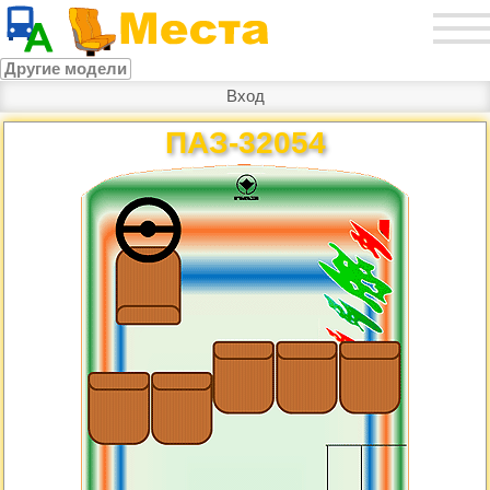
Другие модели
Вход
ПАЗ-32054