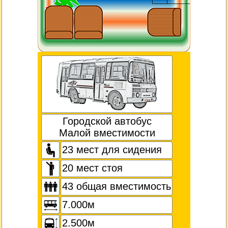
Городской автобус
Малой вместимости
23 мест для сидения
20 мест стоя
43 общая вместимость
7.000м
2.500м