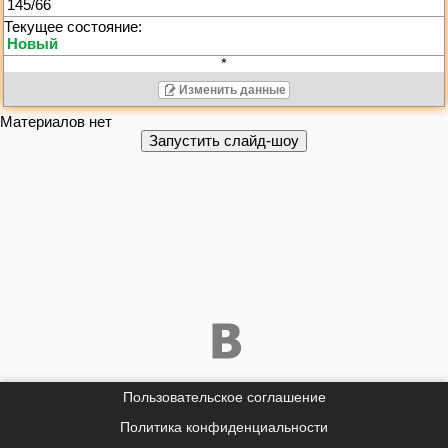
145/66
*
Изменить данные
Материалов нет
Пользовательское соглашение
Политика конфиденциальности