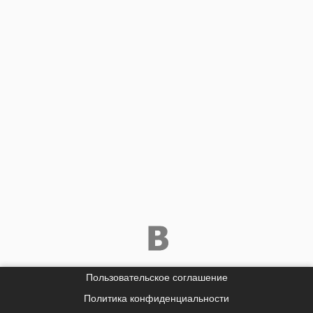
Пользовательское соглашение
Политика конфиденциальности