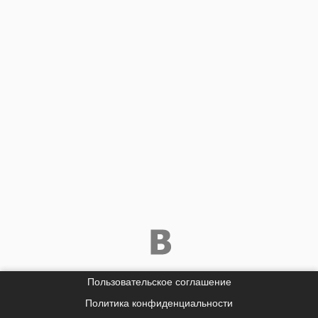
Пользовательское соглашение
Политика конфиденциальности