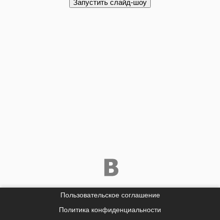
Пользовательское соглашение
Политика конфиденциальности