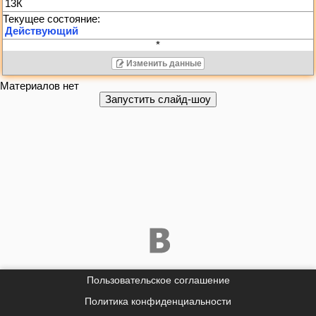
13К
*
Изменить данные
Материалов нет
Пользовательское соглашение
Политика конфиденциальности