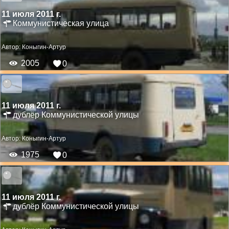
11 июля 2011 г.
Коммунистическая улица
Автор:
Коныгин-Артур
2005
0
11 июля 2011 г.
дублёр Коммунистической улицы
Автор:
Коныгин-Артур
1975
0
11 июля 2011 г.
дублёр Коммунистической улицы