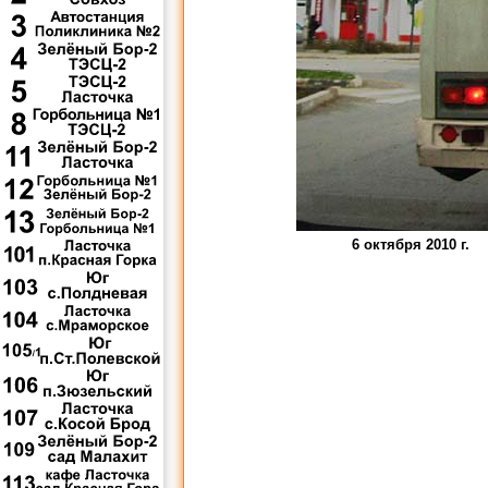
6 октября 2010 г.