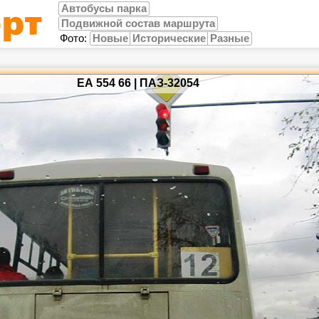
Автобусы парка
Подвижной состав маршрута
Фото:
Новые
Исторические
Разные
ЕА 554 66 | ПАЗ-32054