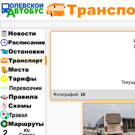
Фотографий:
16