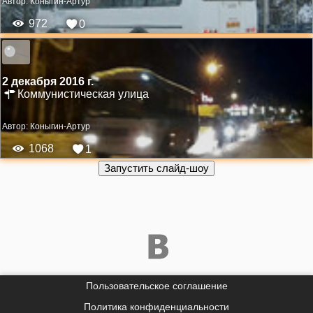
Автор:
Коныгин-Артур
972
0
2 декабря 2016 г.
Коммунистическая улица
Автор:
Коныгин-Артур
1068
1
Пользовательское соглашение
Политика конфиденциальности