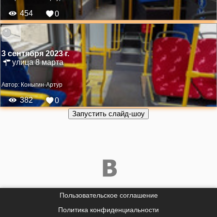
454
0
3 сентября 2023 г.
улица 8 марта
Автор:
Коныгин-Артур
382
0
Пользовательское соглашение
Политика конфиденциальности