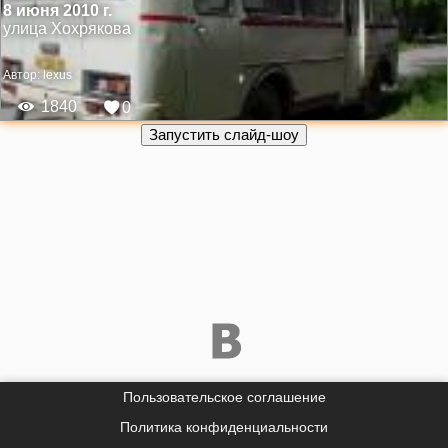
8 июня 2010 г.
улица Хохрякова
Автор:
lexus
1840
0
Пользовательское соглашение
Политика конфиденциальности