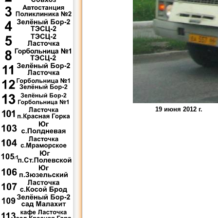
19 июня 2012 г.