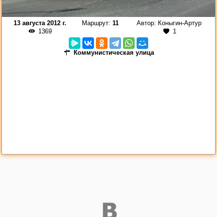
13 августа 2012 г.
Маршрут:
11
Автор:
Коныгин-Артур
1369
1
Коммунистическая улица